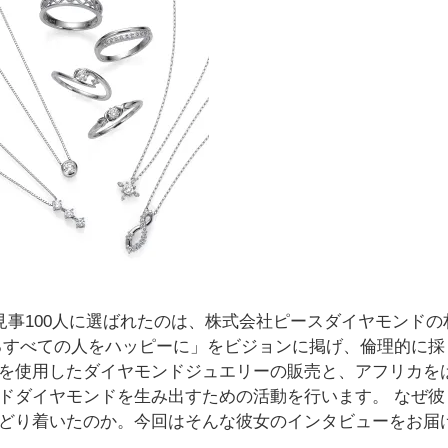
見事100人に選ばれたのは、株式会社ピースダイヤモンドの
るすべての人をハッピーに」をビジョンに掲げ、倫理的に採
を使用したダイヤモンドジュエリーの販売と、アフリカを
ドダイヤモンドを生み出すための活動を行います。 なぜ彼
どり着いたのか。今回はそんな彼女のインタビューをお届