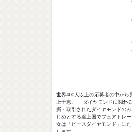
世界400人以上の応募者の中から
上千恵。 「ダイヤモンドに関わ
掘・取引されたダイヤモンドのみ
じめとする途上国でフェアトレー
女は「ピースダイヤモンド」にた
します。