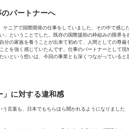
事のパートナーへ
カ、ケニアで国際開発の仕事をしていました。その中で感じ
い」ということでした。既存の国際援助の枠組みの限界を
自分の家族を養うことが出来て初めて、人間としての尊厳
ことを強く感じていたんです。仕事のパートナーとして現
たいという想いは、今回の事業とも深くつながっていると
ー」に対する違和感
いう言葉も、日本でもちらほら聞かれるようになりました