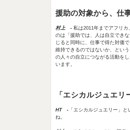
援助の対象から、仕
村上 -
私は2011年までアフリ
のは「援助では、人は自立できな
じると同時に、仕事で得た対価で
維持できるのではないか、という
の人々の自立につながる活動をし
います。
「エシカルジュエリ
HT -
「エシカルジュエリー」と
ね。